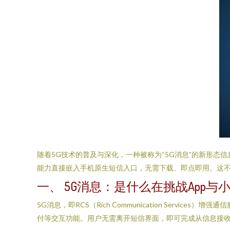
随着5G技术的普及与深化，一种被称为“5G消息”的新形态
能力直接嵌入手机原生短信入口，无需下载、即点即用。这
一、 5G消息：是什么在挑战App与
5G消息，即RCS（Rich Communication Se
付等交互功能。用户无需离开短信界面，即可完成从信息接