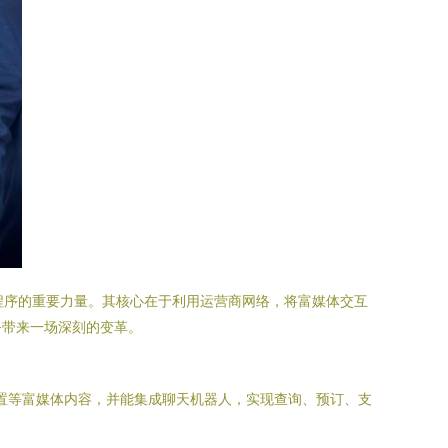
小程序的重要力量。其核心在于利用运营商网络，将富媒体交互
务带来一场深刻的变革。
、视频、位置等富媒体内容，并能集成聊天机器人，实现查询、预订、支