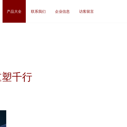
产品大全
联系我们
企业信息
访客留言
重塑千行