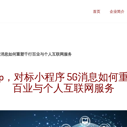
首页
企业简介
5G消息如何重塑千行百业与个人互联网服务
pp，对标小程序 5G消息如何
百业与个人互联网服务